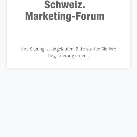
Ihre Sitzung ist abgelaufen. Bitte starten Sie Ihre
Registrierung erneut.